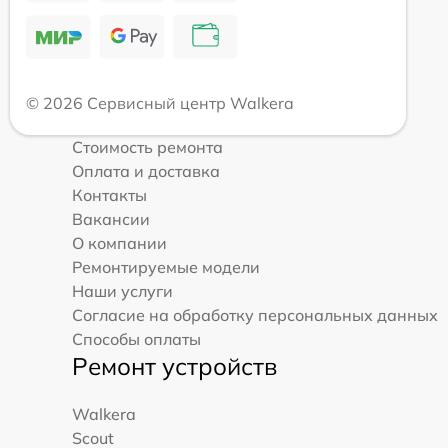
© 2026 Сервисный центр Walkera
Стоимость ремонта
Оплата и доставка
Контакты
Вакансии
О компании
Ремонтируемые модели
Наши услуги
Согласие на обработку персональных данных
Способы оплаты
Ремонт устройств
Walkera
Scout