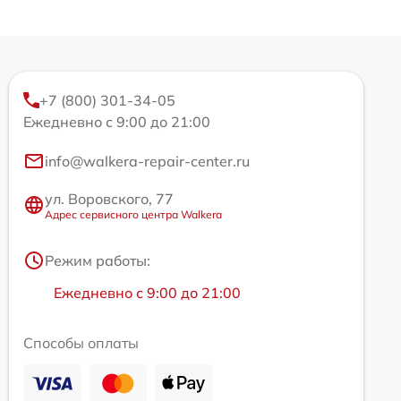
+7 (800) 301-34-05
Ежедневно с 9:00 до 21:00
info@walkera-repair-center.ru
ул. Воровского, 77
Адрес сервисного центра Walkera
Режим работы:
Ежедневно с 9:00 до 21:00
Способы оплаты