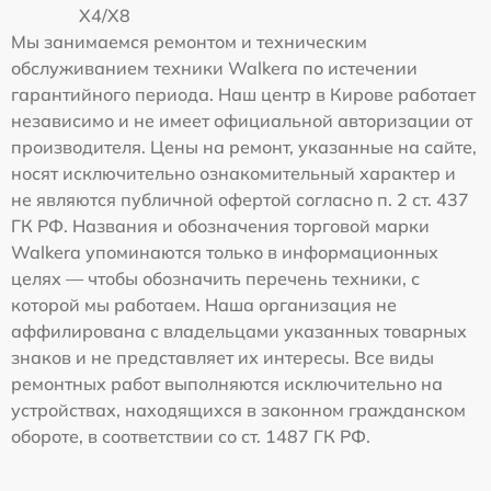
X4/X8
Мы занимаемся ремонтом и техническим
обслуживанием техники Walkera по истечении
гарантийного периода. Наш центр в Кирове работает
независимо и не имеет официальной авторизации от
производителя. Цены на ремонт, указанные на сайте,
носят исключительно ознакомительный характер и
не являются публичной офертой согласно п. 2 ст. 437
ГК РФ. Названия и обозначения торговой марки
Walkera упоминаются только в информационных
целях — чтобы обозначить перечень техники, с
которой мы работаем. Наша организация не
аффилирована с владельцами указанных товарных
знаков и не представляет их интересы. Все виды
ремонтных работ выполняются исключительно на
устройствах, находящихся в законном гражданском
обороте, в соответствии со ст. 1487 ГК РФ.