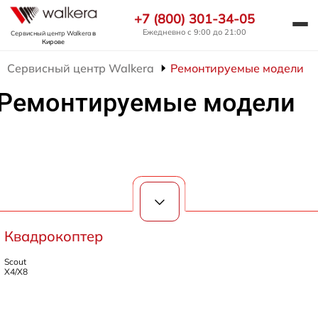
+7 (800) 301-34-05
Ежедневно с 9:00 до 21:00
Сервисный центр Walkera
в
Кирове
Сервисный центр Walkera
Ремонтируемые модели
Ремонтируемые модели
Квадрокоптер
Scout
X4/X8