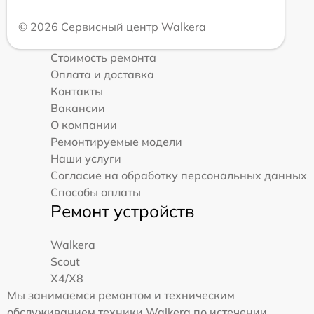
© 2026 Сервисный центр Walkera
Стоимость ремонта
Оплата и доставка
Контакты
Вакансии
О компании
Ремонтируемые модели
Наши услуги
Согласие на обработку персональных данных
Способы оплаты
Ремонт устройств
Walkera
Scout
X4/X8
Мы занимаемся ремонтом и техническим
обслуживанием техники Walkera по истечении