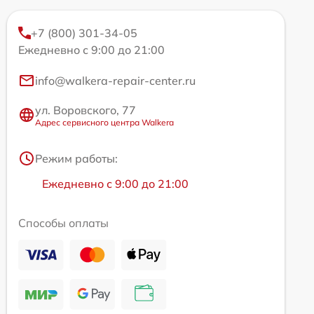
+7 (800) 301-34-05
Ежедневно с 9:00 до 21:00
info@walkera-repair-center.ru
ул. Воровского, 77
Адрес сервисного центра Walkera
Режим работы:
Ежедневно с 9:00 до 21:00
Способы оплаты