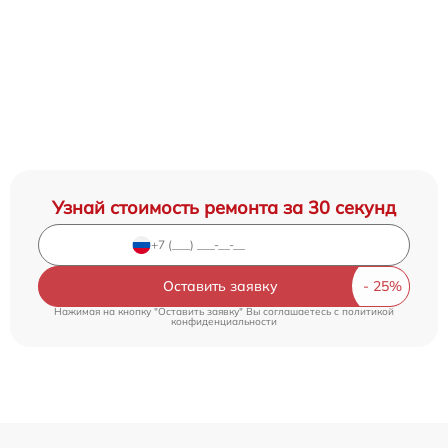
Узнай стоимость ремонта за 30 секунд
Оставить заявку
Нажимая на кнопку "Оставить заявку" Вы соглашаетесь c
политикой
конфиденциальности