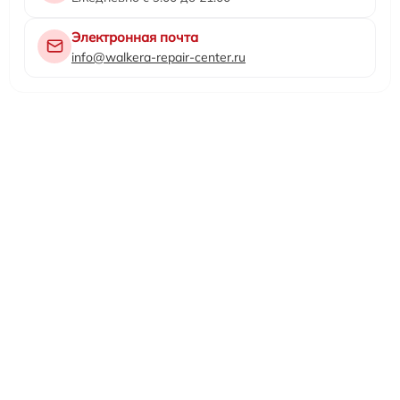
Электронная почта
info@walkera-repair-center.ru