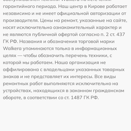
гарантийного периода. Наш центр в Кирове работает
независимо и не имеет официальной авторизации от
производителя. Цены на ремонт, указанные на сайте,
носят исключительно ознакомительный характер и
не являются публичной офертой согласно п. 2 ст. 437
ГК РФ. Названия и обозначения торговой марки
Walkera упоминаются только в информационных
целях — чтобы обозначить перечень техники, с
которой мы работаем. Наша организация не
аффилирована с владельцами указанных товарных
знаков и не представляет их интересы. Все виды
ремонтных работ выполняются исключительно на
устройствах, находящихся в законном гражданском
обороте, в соответствии со ст. 1487 ГК РФ.