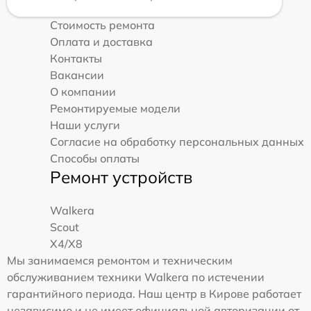
Стоимость ремонта
Оплата и доставка
Контакты
Вакансии
О компании
Ремонтируемые модели
Наши услуги
Согласие на обработку персональных данных
Способы оплаты
Ремонт устройств
Walkera
Scout
X4/X8
Мы занимаемся ремонтом и техническим
обслуживанием техники Walkera по истечении
гарантийного периода. Наш центр в Кирове работает
независимо и не имеет официальной авторизации от