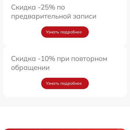
Скидка -25% по
предварительной записи
Узнать подробнее
Скидка -10% при повторном
обращении
Узнать подробнее