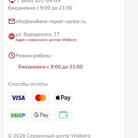
+7 (800) 301-34-05
Ежедневно с 9:00 до 21:00
info@walkera-repair-center.ru
ул. Воровского, 77
Адрес сервисного центра Walkera
Режим работы:
Ежедневно с 9:00 до 21:00
Способы оплаты
© 2026 Сервисный центр Walkera