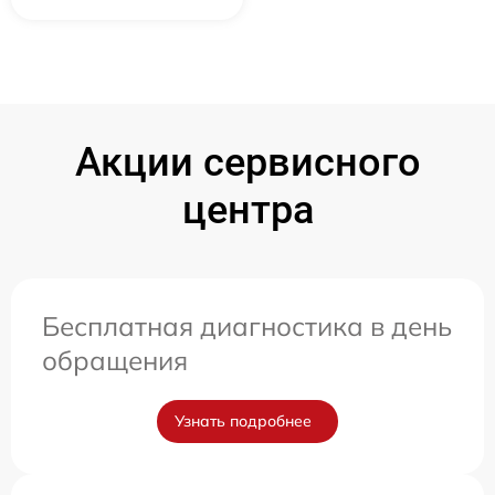
Акции сервисного
центра
Бесплатная диагностика в день
обращения
Узнать подробнее