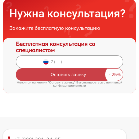
Нужна консультация?
Закажите бесплатную консультацию
Бесплатная консультация со
специалистом
Оставить заявку
Нажимая на кнопку "Оставить заявку" Вы соглашаетесь c
политикой
конфиденциальности