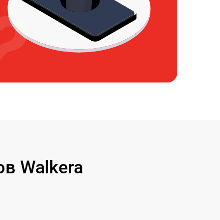
в Walkera