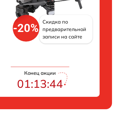
Скидка по
-20%
предварительной
записи на сайте
Конец акции
01:13:43