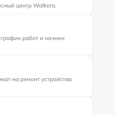
сный центр Walkera.
 график работ и начнем
кат на ремонт устройства