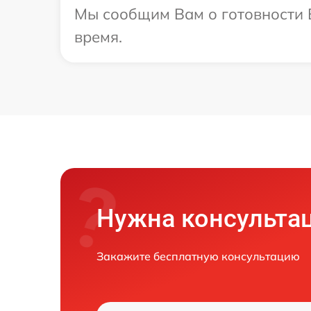
Мы сообщим Вам о готовности В
время.
Нужна консульта
Закажите бесплатную консультацию