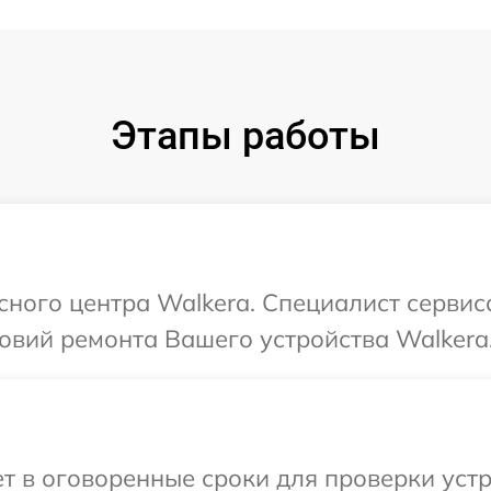
Этапы работы
исного центра Walkera. Специалист серви
овий ремонта Вашего устройства Walkera
 в оговоренные сроки для проверки устр