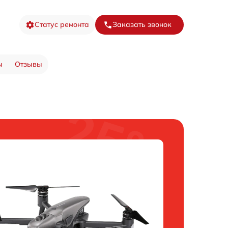
Статус ремонта
Заказать звонок
ы
Отзывы