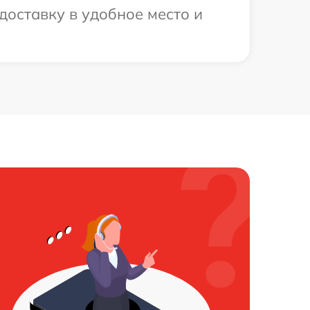
доставку в удобное место и