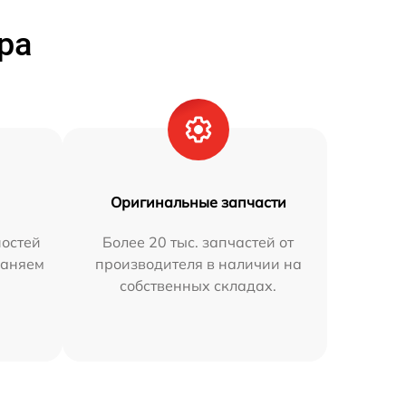
ра
Оригинальные запчасти
остей
Более 20 тыс. запчастей от
раняем
производителя в наличии на
собственных складах.