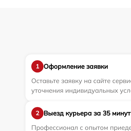
Оформление заявки
1
Оставьте заявку на сайте серв
уточнения индивидуальных усл
Выезд курьера за 35 минут
2
Профессионал с опытом приедет